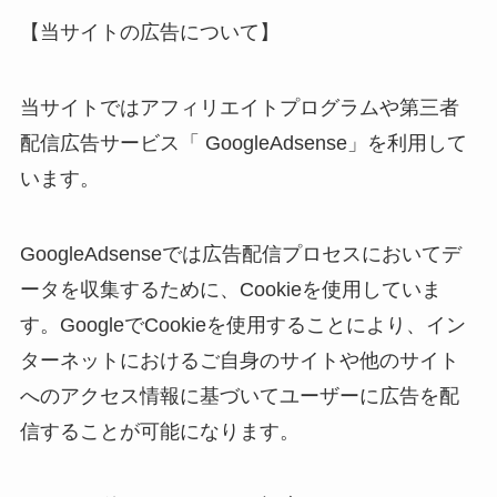
【当サイトの広告について】
当サイトではアフィリエイトプログラムや第三者
配信広告サービス「 GoogleAdsense」を利用して
います。
GoogleAdsenseでは広告配信プロセスにおいてデ
ータを収集するために、Cookieを使用していま
す。GoogleでCookieを使用することにより、イン
ターネットにおけるご自身のサイトや他のサイト
へのアクセス情報に基づいてユーザーに広告を配
信することが可能になります。