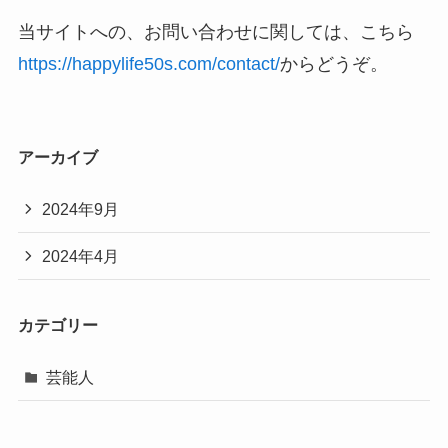
当サイトへの、お問い合わせに関しては、こちら
https://happylife50s.com/contact/
からどうぞ。
アーカイブ
2024年9月
2024年4月
カテゴリー
芸能人