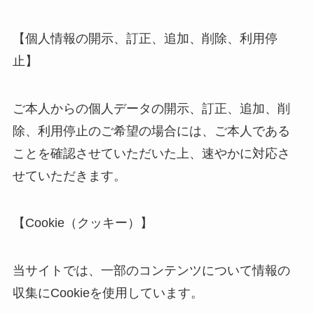
【個人情報の開示、訂正、追加、削除、利用停
止】
ご本人からの個人データの開示、訂正、追加、削
除、利用停止のご希望の場合には、ご本人である
ことを確認させていただいた上、速やかに対応さ
せていただきます。
【Cookie（クッキー）】
当サイトでは、一部のコンテンツについて情報の
収集にCookieを使用しています。