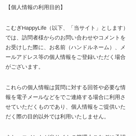
【個人情報の利用目的】
こむぎHappyLife（以下、「当サイト」とします）
では、訪問者様からのお問い合わせやコメントを
お受けした際に、お名前（ハンドルネーム）、メ
ールアドレス等の個人情報をご登録いただく場合
がございます。
これらの個人情報は質問に対する回答や必要な情
報を電子メールなどをでご連絡する場合に利用さ
せていただくものであり、個人情報をご提供いた
だく際の目的以外では利用いたしません。