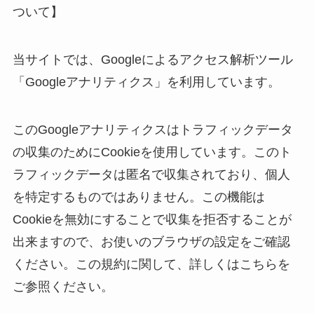
ついて】
当サイトでは、Googleによるアクセス解析ツール
「Googleアナリティクス」を利用しています。
このGoogleアナリティクスはトラフィックデータ
の収集のためにCookieを使用しています。このト
ラフィックデータは匿名で収集されており、個人
を特定するものではありません。この機能は
Cookieを無効にすることで収集を拒否することが
出来ますので、お使いのブラウザの設定をご確認
ください。この規約に関して、詳しくはこちらを
ご参照ください。