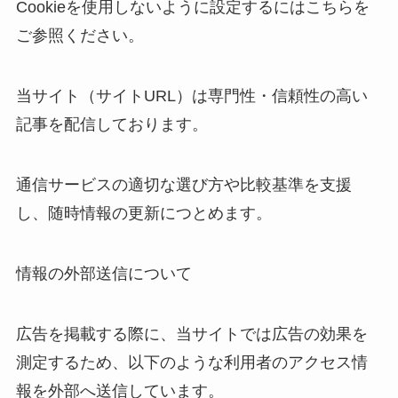
Cookieを使用しないように設定するにはこちらを
ご参照ください。
当サイト（サイトURL）は専門性・信頼性の高い
記事を配信しております。
通信サービスの適切な選び方や比較基準を支援
し、随時情報の更新につとめます。
情報の外部送信について
広告を掲載する際に、当サイトでは広告の効果を
測定するため、以下のような利用者のアクセス情
報を外部へ送信しています。