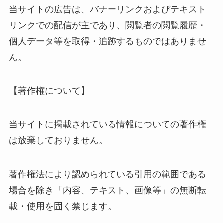
当サイトの広告は、バナーリンクおよびテキスト
リンクでの配信が主であり、閲覧者の閲覧履歴・
個人データ等を取得・追跡するものではありませ
ん。
【著作権について】
当サイトに掲載されている情報についての著作権
は放棄しておりません。
著作権法により認められている引用の範囲である
場合を除き「内容、テキスト、画像等」の無断転
載・使用を固く禁じます。