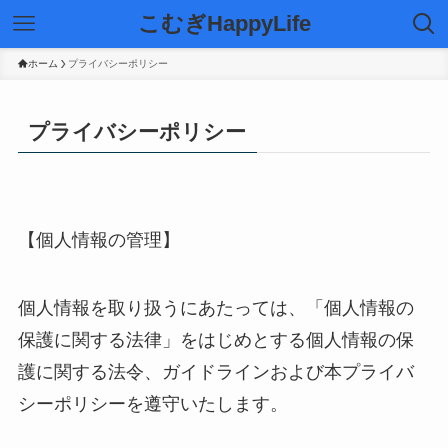
こむぎHappyLife
ホーム
プライバシーポリシー
プライバシーポリシー
【個人情報の管理】
個人情報を取り扱うにあたっては、「個人情報の
保護に関する法律」をはじめとする個人情報の保
護に関する法令、ガイドラインおよび本プライバ
シーポリシーを遵守いたします。