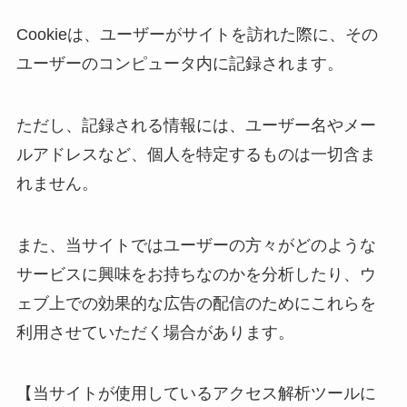
Cookieは、ユーザーがサイトを訪れた際に、その
ユーザーのコンピュータ内に記録されます。
ただし、記録される情報には、ユーザー名やメー
ルアドレスなど、個人を特定するものは一切含ま
れません。
また、当サイトではユーザーの方々がどのような
サービスに興味をお持ちなのかを分析したり、ウ
ェブ上での効果的な広告の配信のためにこれらを
利用させていただく場合があります。
【当サイトが使用しているアクセス解析ツールに