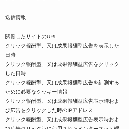
送信情報
閲覧したサイトのURL
クリック報酬型、又は成果報酬型広告を表示した
日時
クリック報酬型、又は成果報酬型広告をクリック
した日時
クリック報酬型、又は成果報酬型広告を計測する
ために必要なクッキー情報
クリック報酬型、又は成果報酬型広告表示時およ
び広告をクリックした時のIPアドレス
クリック報酬型、又は成果報酬型広告表示時およ
び広告クリック時に使用されたインターネット端