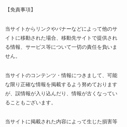
【免責事項】
当サイトからリンクやバナーなどによって他のサ
イトに移動された場合、移動先サイトで提供され
る情報、サービス等について一切の責任を負いま
せん。
当サイトのコンテンツ・情報につきまして、可能
な限り正確な情報を掲載するよう努めております
が、誤情報が入り込んだり、情報が古くなってい
ることもございます。
当サイトに掲載された内容によって生じた損害等