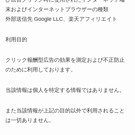
末およびインターネットブラウザーの種類
外部送信先 Google LLC、楽天アフィリエイト
利用目的
クリック報酬型広告の効果を測定および不正防止
のために利用しております。
当該情報は個人を特定する情報ではありません。
また当該情報が上記の目的以外で利用されること
は一切ありません。