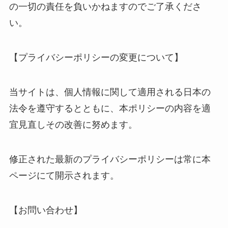
の一切の責任を負いかねますのでご了承くださ
い。
【プライバシーポリシーの変更について】
当サイトは、個人情報に関して適用される日本の
法令を遵守するとともに、本ポリシーの内容を適
宜見直しその改善に努めます。
修正された最新のプライバシーポリシーは常に本
ページにて開示されます。
【お問い合わせ】