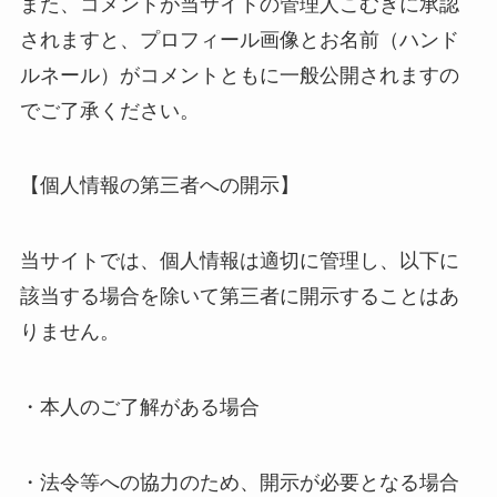
また、コメントが当サイトの管理人こむぎに承認
されますと、プロフィール画像とお名前（ハンド
ルネール）がコメントともに一般公開されますの
でご了承ください。
【個人情報の第三者への開示】
当サイトでは、個人情報は適切に管理し、以下に
該当する場合を除いて第三者に開示することはあ
りません。
・本人のご了解がある場合
・法令等への協力のため、開示が必要となる場合